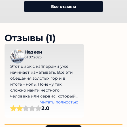
Все отзывы
Отзывы (1)
Назкен
01.07.2025
Этот цирк с капперами уже
начинает изматывать. Все эти
обещания золотых гор и в
итоге - ноль. Почему так
сложно найти честного
человека или сервис, который
не обманет нас на деньги?
Читать полностью
2.0
Просто невыносимо!