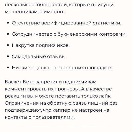
несколько особенностей, которые присущи
мошенникам, а именно:
Отсутствие верифицированной статистики.
Сотрудничество с букмекерскими конторами.
Накрутка подписчиков.
Самодельные отзывы.
Низкие оценка на сторонних площадках.
Баскет Бетс запретили подписчикам
комментировать их прогнозы. А в качестве
реакции вы можете поставить только лайк.
Ограничения на обратную связь лишний раз
подтверждают, что каппер не настроен на
контакты с пользователями.