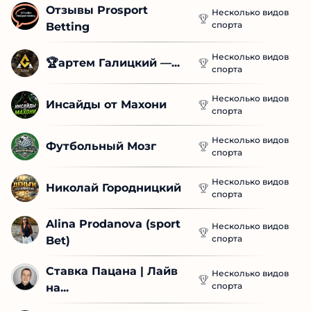
Отзывы Prosport 
Несколько видов
спорта
Betting
Несколько видов
🏆артем Галицкий —...
спорта
Несколько видов
Инсайды от Махони
спорта
Несколько видов
Футбольный Мозг
спорта
Несколько видов
Николай Городницкий
спорта
Alina Prodanova (sport 
Несколько видов
спорта
Bet)
Ставка Пацана | Лайв 
Несколько видов
спорта
на...