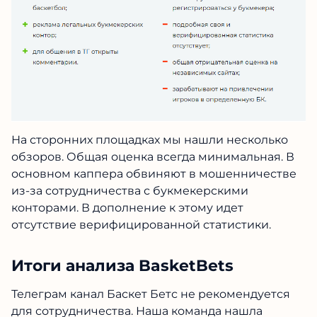
На сторонних площадках мы нашли несколько
обзоров. Общая оценка всегда минимальная. В
основном каппера обвиняют в мошенничестве
из-за сотрудничества с букмекерскими
конторами. В дополнение к этому идет
отсутствие верифицированной статистики.
Итоги анализа BasketBets
Телеграм канал Баскет Бетс не рекомендуется
для сотрудничества. Наша команда нашла