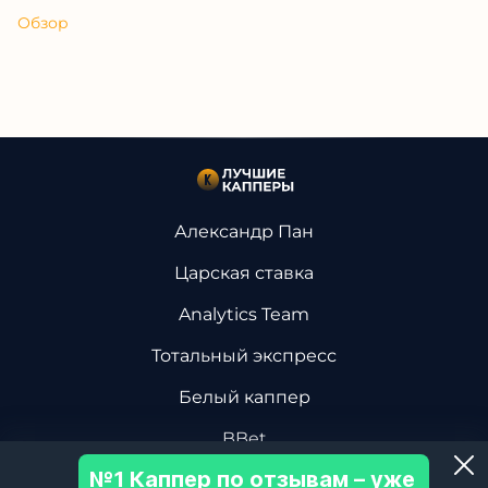
Обзор
Александр Пан
Царская ставка
Analytics Team
Тотальный экспресс
Белый каппер
BBet
№1 Каппер по отзывам – уже
Василий Винокуров