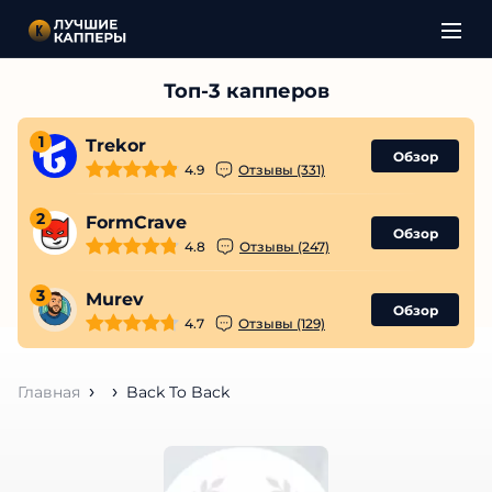
1
Trekor
Обзор
4.9
Отзывы (331)
2
FormCrave
Обзор
4.8
Отзывы (247)
3
Murev
Обзор
4.7
Отзывы (129)
Главная
Back To Back