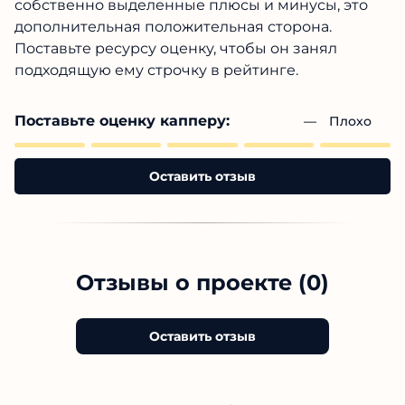
собственно выделенные плюсы и минусы, это
дополнительная положительная сторона.
Поставьте ресурсу оценку, чтобы он занял
подходящую ему строчку в рейтинге.
Поставьте оценку капперу:
— 
Плохо
Оставить отзыв
Отзывы о проекте (0)
Оставить отзыв