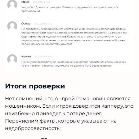
Итоги проверки
Нет сомнений, что Андрей Романович является
мошенником. Если игрок доверится капперу, это
неизбежно приведет к потере денег.
Перечислим факты, которые указывают на
недобросовестность: