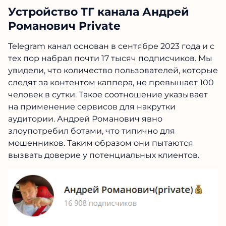
Устройство ТГ канала Андрей
Романович Private
Telegram канал основан в сентябре 2023 года и с
тех пор набрал почти 17 тысяч подписчиков. Мы
увидели, что количество пользователей, которые
следят за контентом каппера, не превышает 100
человек в сутки. Такое соотношение указывает
на применение сервисов для накрутки
аудитории. Андрей Романович явно
злоупотребил ботами, что типично для
мошенников. Таким образом они пытаются
вызвать доверие у потенциальных клиентов.