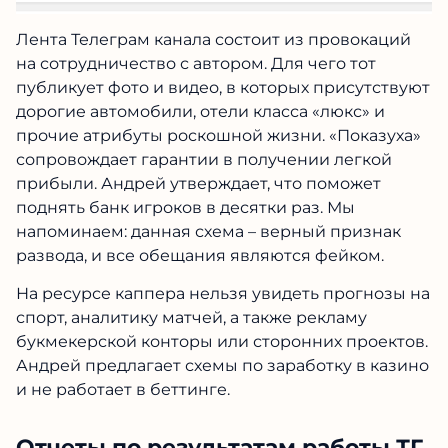
Лента Телеграм канала состоит из провокаций
на сотрудничество с автором. Для чего тот
публикует фото и видео, в которых присутствуют
дорогие автомобили, отели класса «люкс» и
прочие атрибуты роскошной жизни. «Показуха»
сопровождает гарантии в получении легкой
прибыли. Андрей утверждает, что поможет
поднять банк игроков в десятки раз. Мы
напоминаем: данная схема – верный признак
развода, и все обещания являются фейком.
На ресурсе каппера нельзя увидеть прогнозы на
спорт, аналитику матчей, а также рекламу
букмекерской конторы или сторонних проектов.
Андрей предлагает схемы по заработку в казино
и не работает в беттинге.
Отчеты по результатам работы ТГ