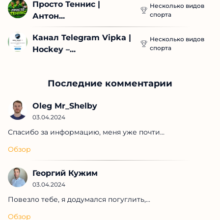
Просто Теннис | 
Несколько видов
спорта
Антон...
Канал Telegram Vipka | 
Несколько видов
спорта
Hockey –...
Последние комментарии
Oleg Mr_Shelby
03.04.2024
Спасибо за информацию, меня уже почти...
Обзор
Георгий Кужим
03.04.2024
Повезло тебе, я додумался погуглить,...
Обзор