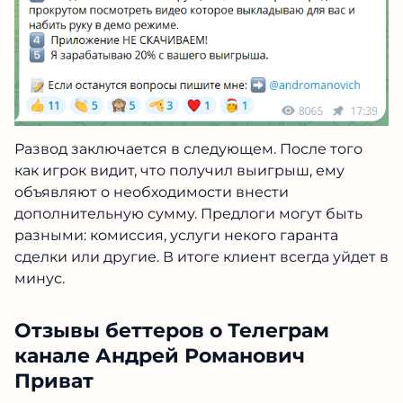
Развод заключается в следующем. После того
как игрок видит, что получил выигрыш, ему
объявляют о необходимости внести
дополнительную сумму. Предлоги могут быть
разными: комиссия, услуги некого гаранта
сделки или другие. В итоге клиент всегда уйдет в
минус.
Отзывы беттеров о Телеграм
канале Андрей Романович
Приват