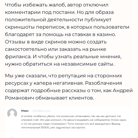
Чтобы избежать жалоб, автор отключил
комментарии под постами. Но для образа
положительной деятельности публикует
скриншоты переписок, в которых пользователи
благодарят за помощь на ставках в казино.
Отзывы в виде скринов можно создать
самостоятельно или заказать на рынке
фриланса. И чтобы узнать реальные мнения,
нужно обратиться на независимые сайты.
Мы уже сказали, что репутация на сторонних
ресурсах у капера негативная. Разоблачения
содержат подробные рассказы о том, как Андрей
Романович обманывает клиентов.