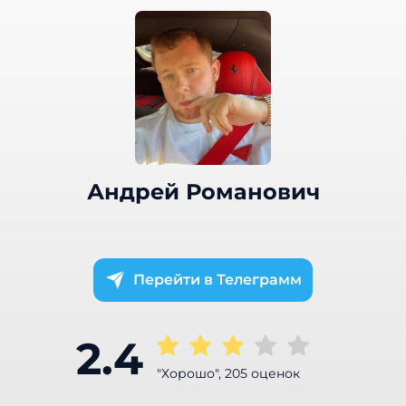
Андрей Романович
Телеграмм
2.4
"Хорошо", 205 оценок