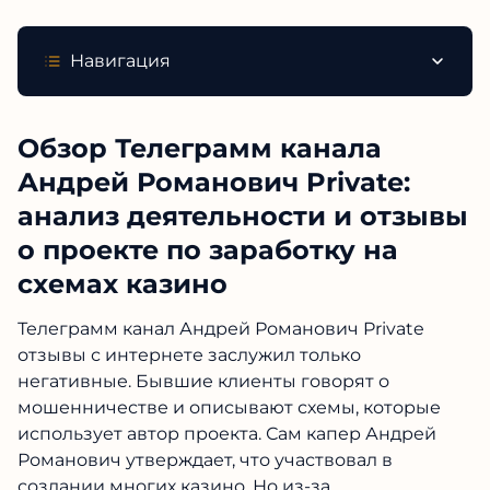
Навигация
Обзор Телеграмм канала
Андрей Романович Private:
анализ деятельности и отзывы
о проекте по заработку на
схемах казино
Телеграмм канал Андрей Романович Private
отзывы с интернете заслужил только
негативные. Бывшие клиенты говорят о
мошенничестве и описывают схемы, которые
использует автор проекта. Сам капер Андрей
Романович утверждает, что участвовал в
создании многих казино. Но из-за