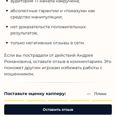
аудитория ТГ-канала накручена;
абсолютные гарантии и «показуха» как
средство манипуляции;
нет доказательств положительных
результатов;
только негативные отзывы в сети.
Если вы пострадали от действий Андрея
Романовича, оставьте отзыв в комментариях. Это
поможет другим игрокам избежать работы с
мошенником.
Поставьте оценку капперу:
— 
Плохо
Оставить отзыв