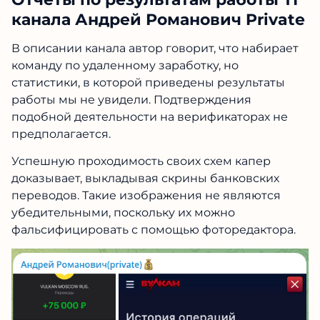
канала Андрей Романович Private
В описании канала автор говорит, что набирает
команду по удаленному заработку, но
статистики, в которой приведены результаты
работы мы не увидели. Подтверждения
подобной деятельности на верификаторах не
предполагается.
Успешную проходимость своих схем капер
доказывает, выкладывая скрины банковских
переводов. Такие изображения не являются
убедительными, поскольку их можно
фальсифицировать с помощью фоторедактора.