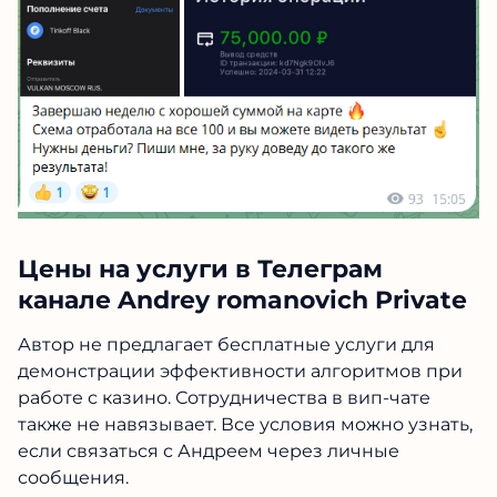
Цены на услуги в Телеграм
канале Andrey romanovich Private
Автор не предлагает бесплатные услуги для
демонстрации эффективности алгоритмов при
работе с казино. Сотрудничества в вип-чате
также не навязывает. Все условия можно узнать,
если связаться с Андреем через личные
сообщения.