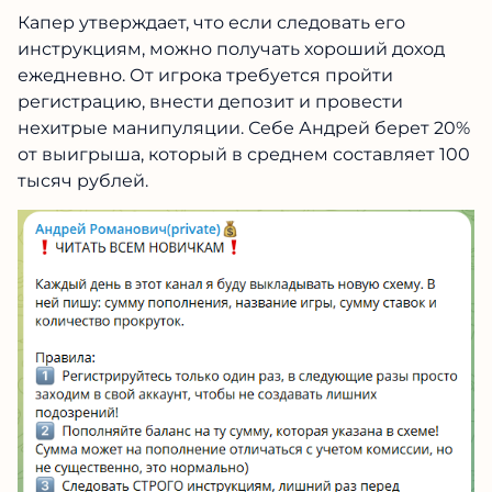
Капер утверждает, что если следовать его
инструкциям, можно получать хороший доход
ежедневно. От игрока требуется пройти
регистрацию, внести депозит и провести
нехитрые манипуляции. Себе Андрей берет 20%
от выигрыша, который в среднем составляет 100
тысяч рублей.