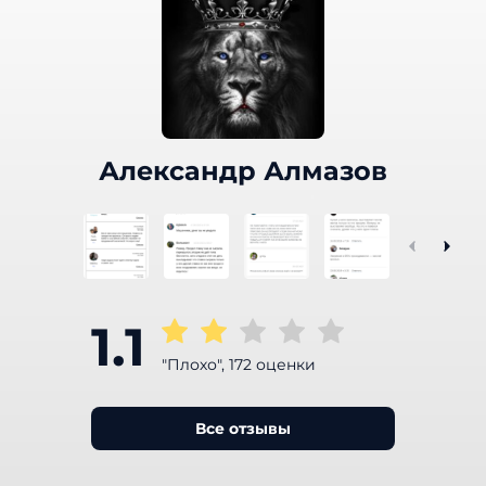
Александр Алмазов
1.1
"Плохо", 172 оценки
Все отзывы