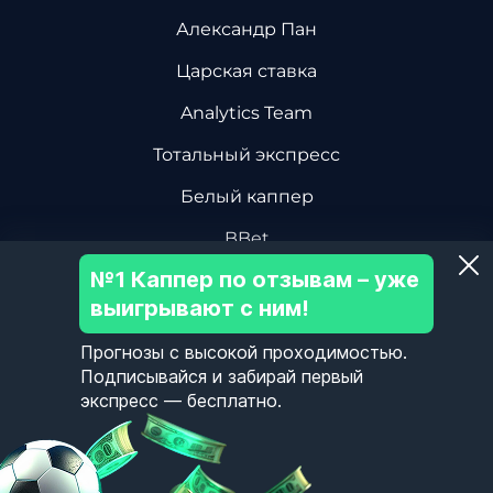
Александр Пан
Царская ставка
Analytics Team
Тотальный экспресс
Белый каппер
BBet
№1 Каппер по отзывам – уже
Василий Винокуров
выигрывают с ним!
Дмитрий Ревизор БК
Прогнозы с высокой проходимостью.
Центр Хоккейной Аналитики
Подписывайся и забирай первый
экспресс — бесплатно.
Олег Соловьев
Пользовательское Соглашение
Политика Конфиденциальности
Контакты