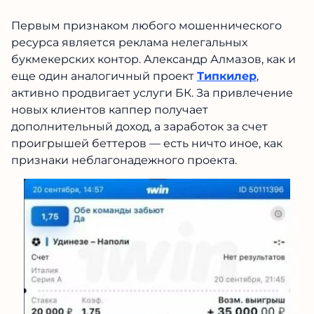
Первым признаком любого мошеннического
ресурса является реклама нелегальных
букмекерских контор. Александр Алмазов, как и
еще один аналогичный проект
Типкилер
,
активно продвигает услуги БК. За привлечение
новых клиентов каппер получает
дополнительный доход, а заработок за счет
проигрышей беттеров — есть ничто иное, как
признаки неблагонадежного проекта.