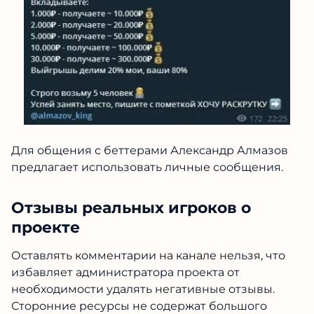
Для общения с беттерами Александр Алмазов
предлагает использовать личные сообщения.
Отзывы реальных игроков о
проекте
Оставлять комментарии на канале нельзя, что
избавляет администратора проекта от
необходимости удалять негативные отзывы.
Сторонние ресурсы не содержат большого