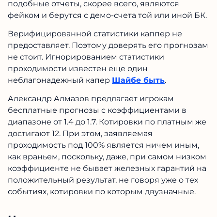
подобные отчеты, скорее всего, являются
фейком и берутся с демо-счета той или иной БК.
Верифицированной статистики каппер не
предоставляет. Поэтому доверять его прогнозам
не стоит. Игнорированием статистики
проходимости известен еще один
неблагонадежный капер
Шайбе быть
.
Александр Алмазов предлагает игрокам
бесплатные прогнозы с коэффициентами в
диапазоне от 1.4 до 1.7. Котировки по платным же
достигают 12. При этом, заявляемая
проходимость под 100% является ничем иным,
как враньем, поскольку, даже, при самом низком
коэффициенте не бывает железных гарантий на
положительный результат, не говоря уже о тех
событиях, котировки по которым двузначные.