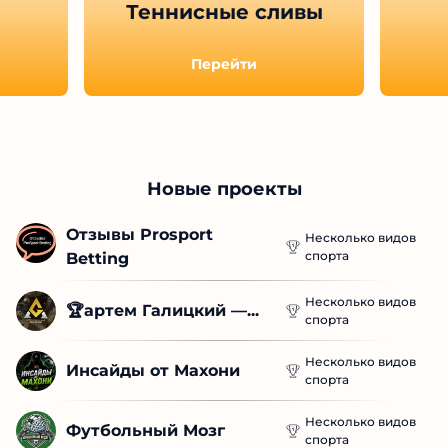
Теннисные сливы
Перейти
Новые проекты
Отзывы Prosport 
Несколько видов
спорта
Betting
Несколько видов
🏆артем Галицкий —...
спорта
Несколько видов
Инсайды от Махони
спорта
Несколько видов
Футбольный Мозг
спорта