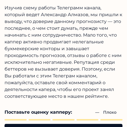
Изучив схему работы Телеграмм канала,
который ведет Александр Алмазов, мы пришли к
выводу, что доверие данному прогнозисту — это
последнее, о чем стоит думать, прежде чем
начинать с ним сотрудничество. Мало того, что
каппер активно продвигает нелегальные
букмекерские конторы и завышает
проходимость прогнозов, отзывы о работе с ним
исключительно негативные. Репутация среди
беттеров не вызывает доверия. Поэтому, если
Вы работали с этим Телеграм каналом,
пожалуйста, оставьте свой комментарий о
деятельности капера, чтобы его проект занял
соответствующее место в нашем рейтинге.
Поставьте оценку капперу:
— 
Плохо