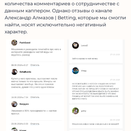
количества комментариев о сотрудничестве с
данным каппером. Однако отзывы о канале
Александр Алмазов | Betting, которые мы смогли
найти, носят исключительно негативный
характер.