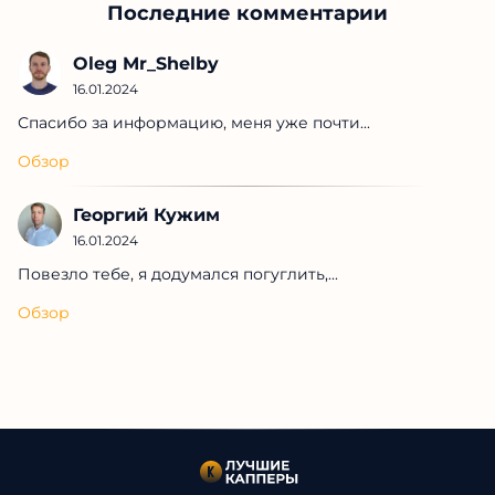
Последние комментарии
Oleg Mr_Shelby
16.01.2024
Спасибо за информацию, меня уже почти...
Обзор
Георгий Кужим
16.01.2024
Повезло тебе, я додумался погуглить,...
Обзор