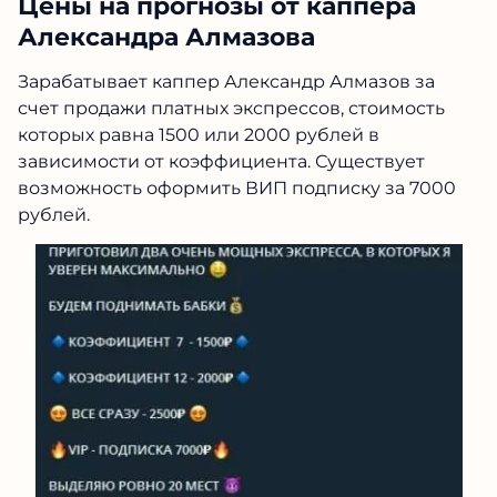
Цены на прогнозы от каппера
Александра Алмазова
Зарабатывает каппер Александр Алмазов за
счет продажи платных экспрессов, стоимость
которых равна 1500 или 2000 рублей в
зависимости от коэффициента. Существует
возможность оформить ВИП подписку за 7000
рублей.