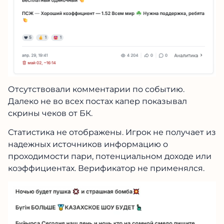
Отсутствовали комментарии по событию.
Далеко не во всех постах капер показывал
скрины чеков от БК.
Статистика не отображены. Игрок не получает из
надежных источников информацию о
проходимости пари, потенциальном доходе или
коэффициентах. Верификатор не применялся.