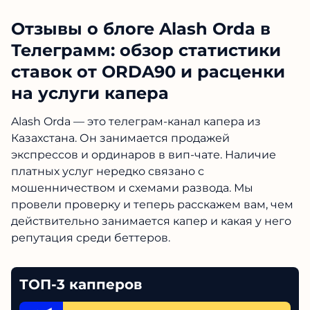
Отзывы о блоге Alash Orda в
Телеграмм: обзор статистики
ставок от ORDA90 и расценки
на услуги капера
Alash Orda — это телеграм-канал капера из
Казахстана. Он занимается продажей
экспрессов и ординаров в вип-чате. Наличие
платных услуг нередко связано с
мошенничеством и схемами развода. Мы
провели проверку и теперь расскажем вам, чем
действительно занимается капер и какая у него
репутация среди беттеров.
ТОП-3 капперов