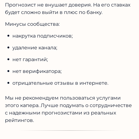
Прогнозист не внушает доверия. На его ставках
будет сложно выйти в плюс по банку.
Минусы сообщества:
накрутка подписчиков;
удаление канала;
нет гарантий;
нет верификатора;
отрицательные отзывы в интернете.
Мы не рекомендуем пользоваться услугами
этого капера. Лучше подумать о сотрудничестве
с надежными прогнозистами из реальных
рейтингов.