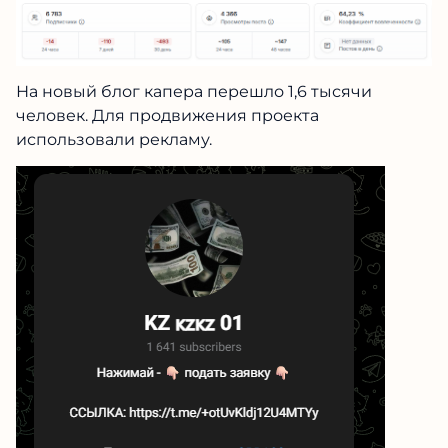
На новый блог капера перешло 1,6 тысячи
человек. Для продвижения проекта
использовали рекламу.