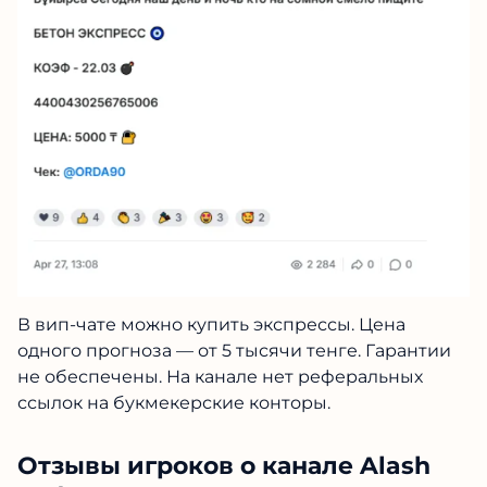
В вип-чате можно купить экспрессы. Цена
одного прогноза — от 5 тысячи тенге. Гарантии
не обеспечены. На канале нет реферальных
ссылок на букмекерские конторы.
Отзывы игроков о канале Alash