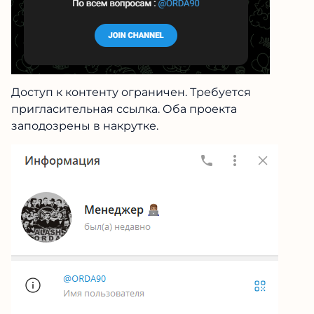
Доступ к контенту ограничен. Требуется
пригласительная ссылка. Оба проекта
заподозрены в накрутке.