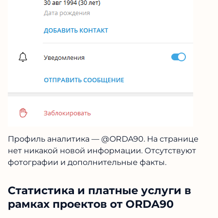
Профиль аналитика — @ORDA90. На странице
нет никакой новой информации. Отсутствуют
фотографии и дополнительные факты.
Статистика и платные услуги в
рамках проектов от ORDA90