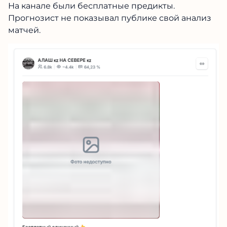
На канале были бесплатные предикты.
Прогнозист не показывал публике свой анализ
матчей.