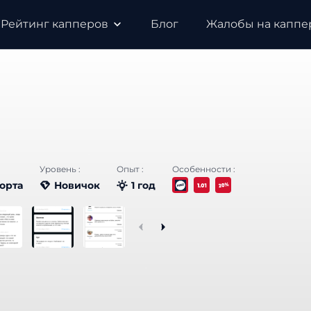
Рейтинг капперов
Блог
Жалобы на каппе
Уровень :
Опыт :
Особенности :
орта
Новичок
1 год