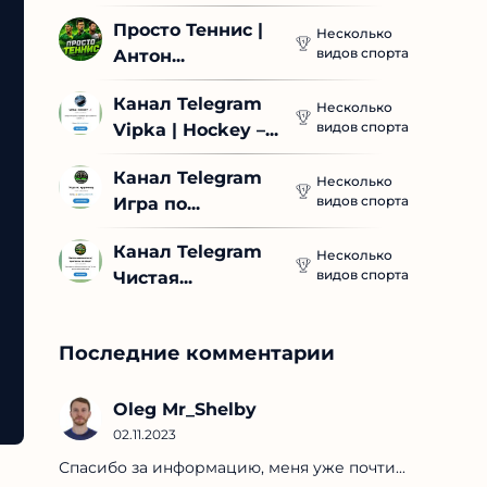
Просто Теннис | 
Несколько
видов спорта
Антон...
Канал Telegram 
Несколько
видов спорта
Vipka | Hockey –...
Канал Telegram 
Несколько
видов спорта
Игра по...
Канал Telegram 
Несколько
видов спорта
Чистая...
Последние комментарии
Oleg Mr_Shelby
02.11.2023
Спасибо за информацию, меня уже почти...