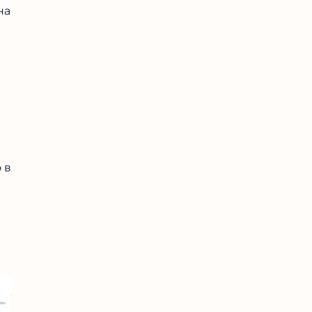
на
 в