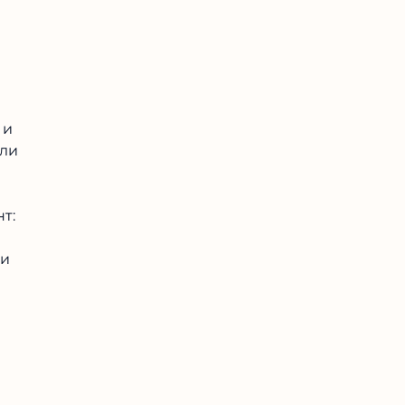
 и
ели
т:
ли