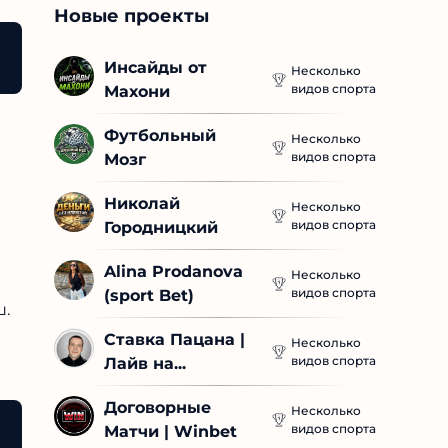
Новые проекты
роекта
Отзывы о проекте 4bets pro
Инсайды от 
Несколько
видов спорта
Махони
Футбольный 
Несколько
видов спорта
Мозг
Николай 
Несколько
видов спорта
Городницкий
Alina Prodanova 
Несколько
видов спорта
(sport Bet)
ш.
Ставка Пацана | 
Несколько
видов спорта
Лайв на...
Договорные 
Несколько
видов спорта
Матчи | Winbet