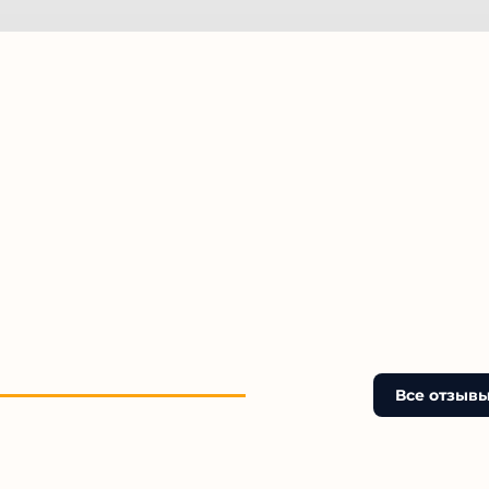
Все отзыв