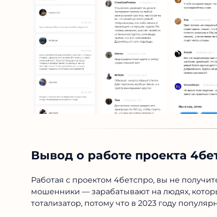
Вывод о работе проекта 4бе
Работая с проектом
4бетспро
, вы не получи
мошенники — зарабатывают на людях, котор
тотализатор, потому что в 2023 году популя