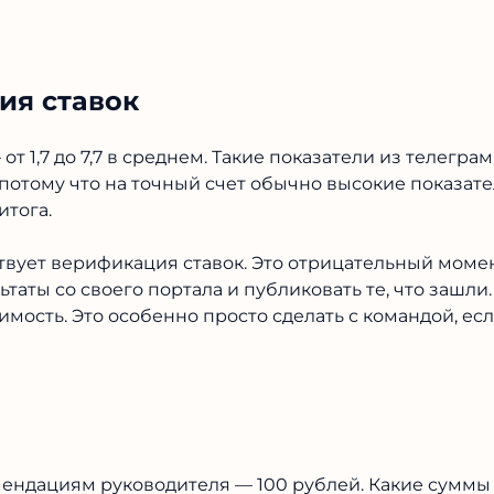
ия ставок
 1,7 до 7,7 в среднем. Такие показатели из телеграм
потому что на точный счет обычно высокие показат
итога.
тствует верификация ставок. Это отрицательный момен
аты со своего портала и публиковать те, что зашли.
мость. Это особенно просто сделать с командой, ес
ендациям руководителя — 100 рублей. Какие суммы