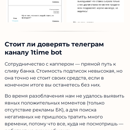
Стоит ли доверять телеграм
каналу 1time bot
Сотрудничество с каппером — прямой путь к
сливу банка. Стоимость подписок невысокая, но
она точно не стоит своих средств, если в
конечном итоге вы останетесь без них.
Во время разоблачения нам не удалось выявить
явных положительных моментов (только
отсутствие рекламы БК), а для поиска
негативных не пришлось тратить много
времени, потому что все, куда не посмотришь —