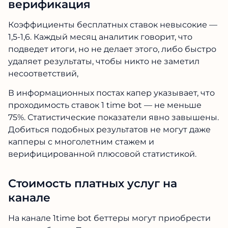
верификация
Коэффициенты бесплатных ставок невысокие —
1,5-1,6. Каждый месяц аналитик говорит, что
подведет итоги, но не делает этого, либо быстро
удаляет результаты, чтобы никто не заметил
несоответствий,
В информационных постах капер указывает, что
проходимость ставок 1 time bot — не меньше
75%. Статистические показатели явно завышены.
Добиться подобных результатов не могут даже
капперы с многолетним стажем и
верифицированной плюсовой статистикой.
Стоимость платных услуг на
канале
На канале 1time bot беттеры могут приобрести