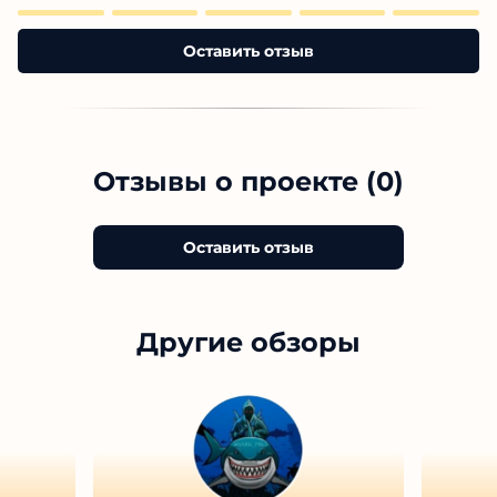
Оставить отзыв
Отзывы о проекте (0)
Оставить отзыв
Другие обзоры