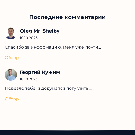
Последние комментарии
Oleg Mr_Shelby
18.10.2023
Спасибо за информацию, меня уже почти...
Обзор
Георгий Кужим
18.10.2023
Повезло тебе, я додумался погуглить,...
Обзор