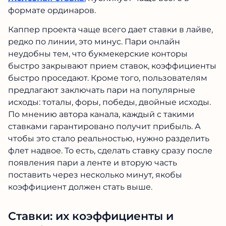
формате ординаров.
Каппер проекта чаще всего дает ставки в лайве,
редко по линии, это минус. Пари онлайн
неудобны тем, что букмекерские конторы
быстро закрывают прием ставок, коэффициенты
быстро проседают. Кроме того, пользователям
предлагают заключать пари на популярные
исходы: тоталы, форы, победы, двойные исходы.
По мнению автора канала, каждый с такими
ставками гарантировано получит прибыль. А
чтобы это стало реальностью, нужно разделить
флет надвое. То есть, сделать ставку сразу после
появления пари а ленте и вторую часть
поставить через несколько минут, якобы
коэффициент должен стать выше.
Ставки: их коэффициенты и