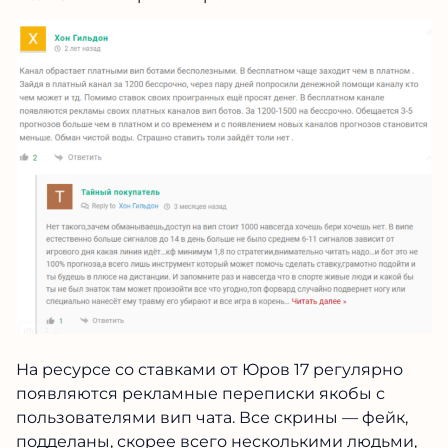
На ресурсе со ставками от Юров 17 регулярно
появляются рекламные переписки якобы с
пользователями вип чата. Все скрины — фейк,
подделаны, скорее всего несколькими людьми,