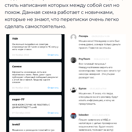
стиль написания которых между собой сил но
похож. Данная схема работает с новичками,
которые не знают, что переписки очень легко
сделать самостоятельно.