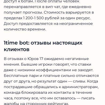
доступ к ботам. После оплаты человек
перенаправляется в вип чат, где ежедневно
получает прогнозы. Стоимость варьируется в
пределах 1 200-1 500 рублей за один ресурс.
Доступ предоставляется на неограниченное
количество времени.
1time bot: отзывы настоящих
клиентов
В отзывах о Юров 17 ожидаемо негативные
мнения. Бывшие игроки говорят, что ставки
даже с низкими коэффициентами не заходят.
Бесплатные пари и платные сильно отличаются
друг от друга, но результат один — сливы. Когда
пострадавшие обращались к администраторам,
команда блокировала их контакты в течение
часа, поэтому все, что им оставалось — писать
жалобы на сторонних рейтингах.