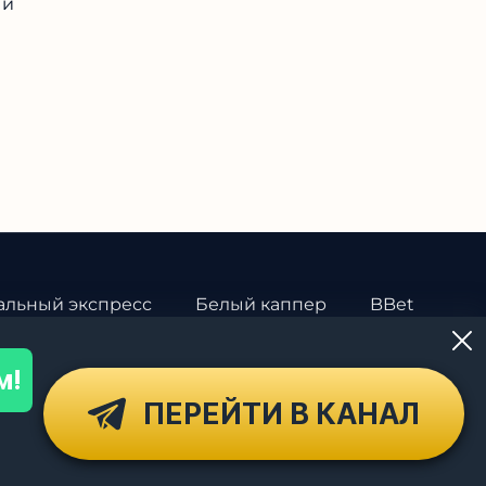
 и
альный экспресс
Белый каппер
BBet
Хоккейной Аналитики
Олег Соловьев
м!
ПЕРЕЙТИ В КАНАЛ
букмекерские офисы и другие ресурсы, которые запрещены