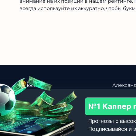
внимание на их позиции в нашем рейтинге. 
всегда используйте их аккуратно, чтобы букм
Алексан
Васи
№1 Каппер п
Пользовательское Соглашение
Политика Конфиденциал
Прогнозы с высо
Сотрудники портала luchshie-kappery.ru не принимают дене
Подписывайся и з
на территории России. Все данные на нашем веб-сайте пре