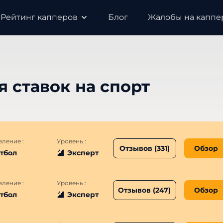
Рейтинг капперов
Блог
Жалобы на каппе
 ставок на спорт
ление :
Уровень :
Отзывов (331)
Обзор
тбол
Эксперт
ление :
Уровень :
Отзывов (247)
Обзор
тбол
Эксперт