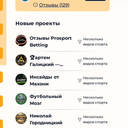
Отзывы (129)
Новые проекты
Отзывы Prosport 
Несколько
видов спорта
Betting
🏆артем 
Несколько
видов спорта
Галицкий —...
Инсайды от 
Несколько
видов спорта
Махони
Футбольный 
Несколько
видов спорта
Мозг
Николай 
Несколько
видов спорта
Городницкий