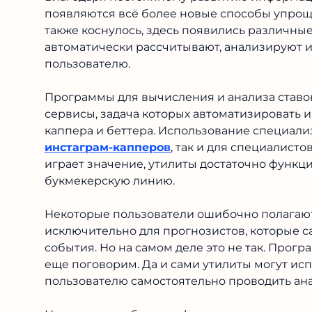
появляются всё более новые способы упрощ
также коснулось, здесь появились различн
автоматически рассчитывают, анализируют 
пользователю.
Программы для вычисления и анализа ставок
сервисы, задача которых автоматизировать 
каппера и беттера. Использование специали
инстаграм-капперов
, так и для специалисто
играет значение, утилиты достаточно функ
букмекерскую линию.
Некоторые пользователи ошибочно полагают
исключительно для прогнозистов, которые 
события. Но на самом деле это не так. Прогр
еще поговорим. Да и сами утилиты могут ис
пользователю самостоятельно проводить ан