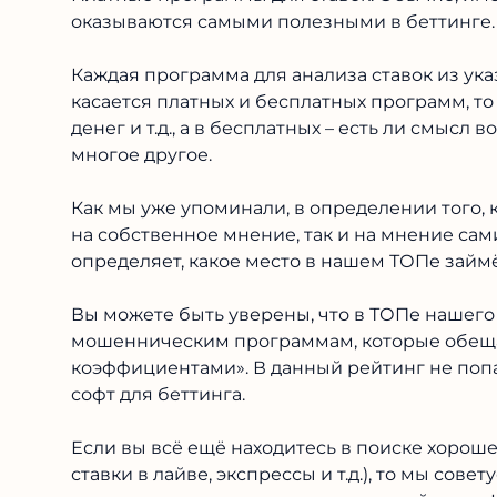
оказываются самыми полезными в беттинге.
Каждая программа для анализа ставок из ука
касается платных и бесплатных программ, то
денег и т.д., а в бесплатных – есть ли смысл
многое другое.
Как мы уже упоминали, в определении того, 
на собственное мнение, так и на мнение сам
определяет, какое место в нашем ТОПе займё
Вы можете быть уверены, что в ТОПе нашег
мошенническим программам, которые обеща
коэффициентами». В данный рейтинг не поп
софт для беттинга.
Если вы всё ещё находитесь в поиске хороше
ставки в лайве, экспрессы и т.д.), то мы со